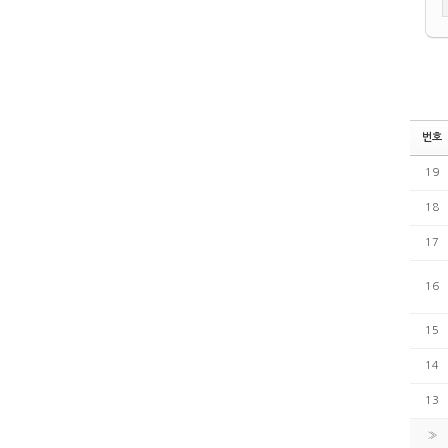
번호
19
18
17
16
15
14
13
»