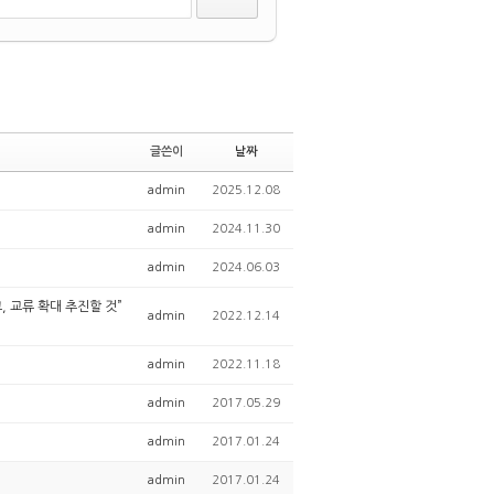
글쓴이
날짜
admin
2025.12.08
admin
2024.11.30
admin
2024.06.03
, 교류 확대 추진할 것”
admin
2022.12.14
admin
2022.11.18
admin
2017.05.29
admin
2017.01.24
admin
2017.01.24