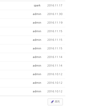
spark
2016.11.17
admin
2016.11.30
admin
2016.11.19
admin
2016.11.15
admin
2016.11.15
admin
2016.11.15
admin
2016.11.14
admin
2016.11.14
admin
2016.10.12
admin
2016.10.12
admin
2016.10.12
쓰기