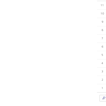
11
10
9
8
7
6
5
4
3
2
1