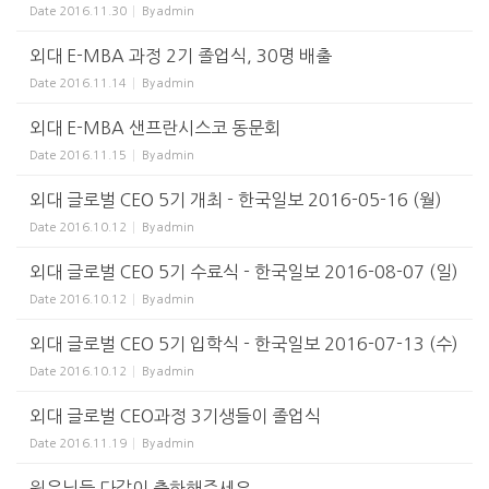
Date
2016.11.30
By
admin
외대 E-MBA 과정 2기 졸업식, 30명 배출
Date
2016.11.14
By
admin
외대 E-MBA 샌프란시스코 동문회
Date
2016.11.15
By
admin
외대 글로벌 CEO 5기 개최 - 한국일보 2016-05-16 (월)
Date
2016.10.12
By
admin
외대 글로벌 CEO 5기 수료식 - 한국일보 2016-08-07 (일)
Date
2016.10.12
By
admin
외대 글로벌 CEO 5기 입학식 - 한국일보 2016-07-13 (수)
Date
2016.10.12
By
admin
외대 글로벌 CEO과정 3기생들이 졸업식
Date
2016.11.19
By
admin
원우님들 다같이 축하해주세요.