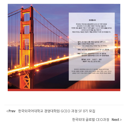
Prev
한국외국어대학교 경영대학원 GCEO 과정 SF 8기 모집
한국외대 글로벌 CEO과정
Next