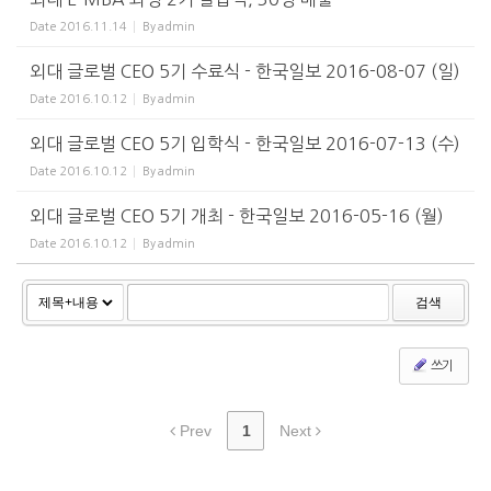
Date
2016.11.14
By
admin
외대 글로벌 CEO 5기 수료식 - 한국일보 2016-08-07 (일)
Date
2016.10.12
By
admin
외대 글로벌 CEO 5기 입학식 - 한국일보 2016-07-13 (수)
Date
2016.10.12
By
admin
외대 글로벌 CEO 5기 개최 - 한국일보 2016-05-16 (월)
Date
2016.10.12
By
admin
검색
쓰기
Prev
1
Next
2025 송년회