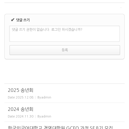
✔
댓글 쓰기
댓글 쓰기 권한이 없습니다. 로그인 하시겠습니까?
2025 송년회
Date
2025.12.08
By
admin
2024 송년회
Date
2024.11.30
By
admin
한국외국어대학교 경영대학원 GCEO 과정 SF 8기 모집