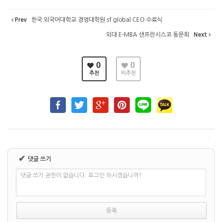
Prev
한국 외국어대학교 경영대학원 sf global CEO 수료식
외대 E-MBA 샌프란시스코 동문회
Next
0
0
추천
비추천
✔
댓글 쓰기
댓글 쓰기 권한이 없습니다. 로그인 하시겠습니까?