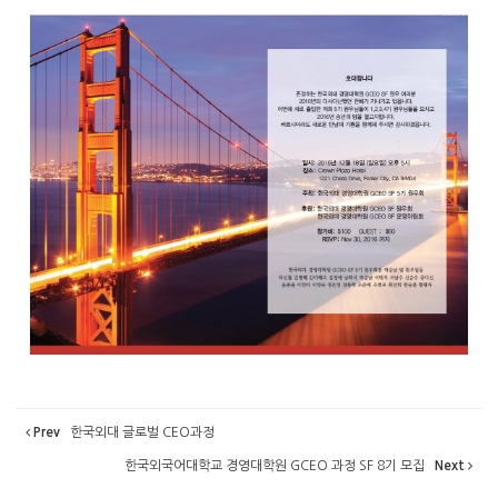
Prev
한국외대 글로벌 CEO과정
한국외국어대학교 경영대학원 GCEO 과정 SF 8기 모집
Next