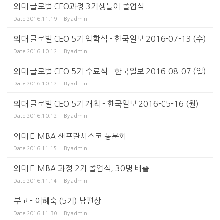
외대 글로벌 CEO과정 3기생들이 졸업식
Date
2016.11.19
By
admin
외대 글로벌 CEO 5기 입학식 - 한국일보 2016-07-13 (수)
Date
2016.10.12
By
admin
외대 글로벌 CEO 5기 수료식 - 한국일보 2016-08-07 (일)
Date
2016.10.12
By
admin
외대 글로벌 CEO 5기 개최 - 한국일보 2016-05-16 (월)
Date
2016.10.12
By
admin
외대 E-MBA 샌프란시스코 동문회
Date
2016.11.15
By
admin
외대 E-MBA 과정 2기 졸업식, 30명 배출
Date
2016.11.14
By
admin
부고 - 이혜숙 (5기) 남편상
Date
2016.11.30
By
admin