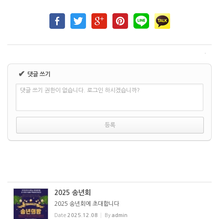
✔
댓글 쓰기
댓글 쓰기 권한이 없습니다. 로그인 하시겠습니까?
2025 송년회
2025 송년회에 초대합니다
Date
2025.12.08
By
admin