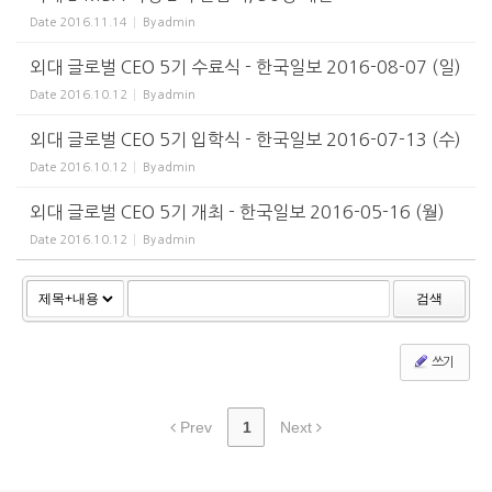
Date
2016.11.14
By
admin
외대 글로벌 CEO 5기 수료식 - 한국일보 2016-08-07 (일)
Date
2016.10.12
By
admin
외대 글로벌 CEO 5기 입학식 - 한국일보 2016-07-13 (수)
Date
2016.10.12
By
admin
외대 글로벌 CEO 5기 개최 - 한국일보 2016-05-16 (월)
Date
2016.10.12
By
admin
검색
쓰기
Prev
1
Next
2025 송년회