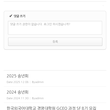
✔
댓글 쓰기
댓글 쓰기 권한이 없습니다. 로그인 하시겠습니까?
2025 송년회
Date
2025.12.08
By
admin
2024 송년회
Date
2024.11.30
By
admin
한국외국어대학교 경영대학원 GCEO 과정 SF 8기 모집