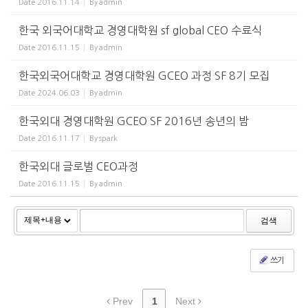
Date
2016.11.14
By
admin
한국 외국어대학교 경영대학원 sf global CEO 수료식
Date
2016.11.15
By
admin
한국외국어대학교 경영대학원 GCEO 과정 SF 8기 모집
Date
2024.06.03
By
admin
한국외대 경영대학원 GCEO SF 2016년 송년의 밤
Date
2016.11.17
By
spark
한국외대 글로벌 CEO과정
Date
2016.11.15
By
admin
검색
쓰기
Prev
1
Next