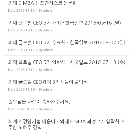
외대 E-MBA 샌프란시스코 동문회
Date
2016.11.15
By
admin
외대 글로벌 CEO 5기 개최 - 한국일보 2016-05-16 (월)
Date
2016.10.12
By
admin
외대 글로벌 CEO 5기 수료식 - 한국일보 2016-08-07 (일)
Date
2016.10.12
By
admin
외대 글로벌 CEO 5기 입학식 - 한국일보 2016-07-13 (수)
Date
2016.10.12
By
admin
외대 글로벌 CEO과정 3기생들이 졸업식
Date
2016.11.19
By
admin
원우님들 다같이 축하해주세요.
Date
2017.01.24
By
admin
체계적 경영기법 배운다…외대 E-MBA 과정 2기 입학식, 4
주간 노하우 강의