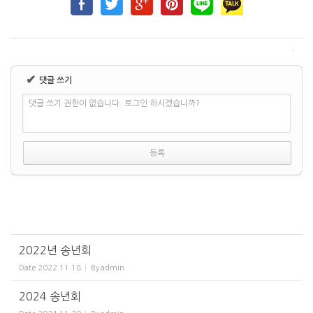
✔
댓글 쓰기
댓글 쓰기 권한이 없습니다. 로그인 하시겠습니까?
2022년 송년회
Date
2022.11.18
By
admin
2024 송년회