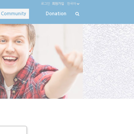
로그인
회원가입
한국어
Community
Donation