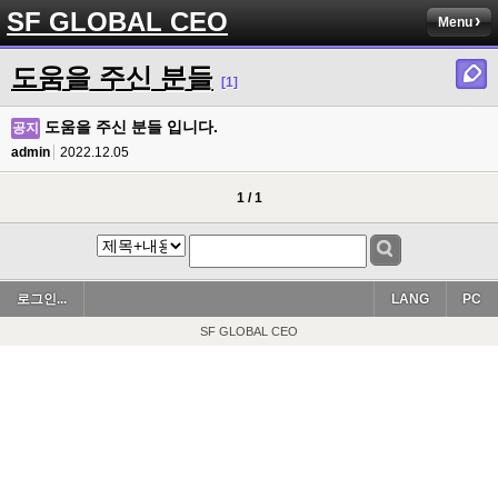
SF GLOBAL CEO
Menu
도움을 주신 분들
[1]
도움을 주신 분들 입니다.
공지
admin
2022.12.05
1 / 1
로그인...
LANG
PC
SF GLOBAL CEO