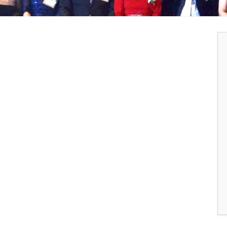
2025 송년회
2024 송년회