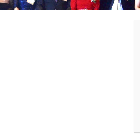
2025 송년회
2024 송년회